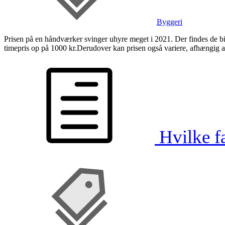
Byggeri
Prisen på en håndværker svinger uhyre meget i 2021. Der findes de bill
timepris op på 1000 kr.Derudover kan prisen også variere, afhængig 
Hvilke f
,