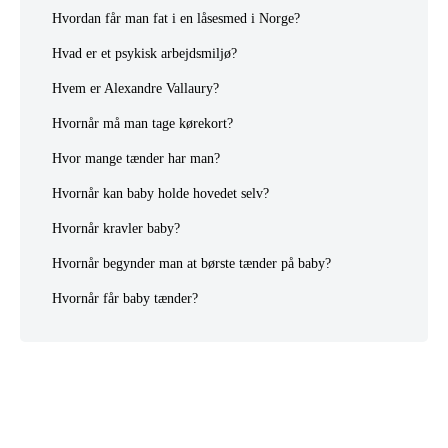
Hvordan får man fat i en låsesmed i Norge?
Hvad er et psykisk arbejdsmiljø?
Hvem er Alexandre Vallaury?
Hvornår må man tage kørekort?
Hvor mange tænder har man?
Hvornår kan baby holde hovedet selv?
Hvornår kravler baby?
Hvornår begynder man at børste tænder på baby?
Hvornår får baby tænder?