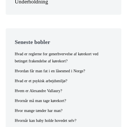
Underholdning
Seneste bobler
Hvad er reglerne for generhvervelse af kørekort ved
betinget frakendelse af kørekort?
Hvordan får man fat i en låsesmed i Norge?
Hvad er et psykisk arbejdsmiljø?
Hvem er Alexandre Vallaury?
Hvornår må man tage kørekort?
Hvor mange tænder har man?
Hvornår kan baby holde hovedet selv?