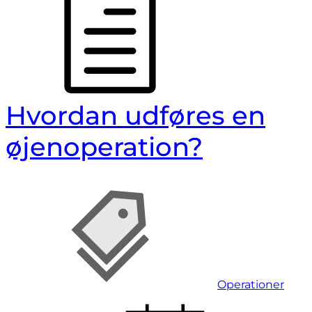
Hvordan udføres en
øjenoperation?
,
Operationer