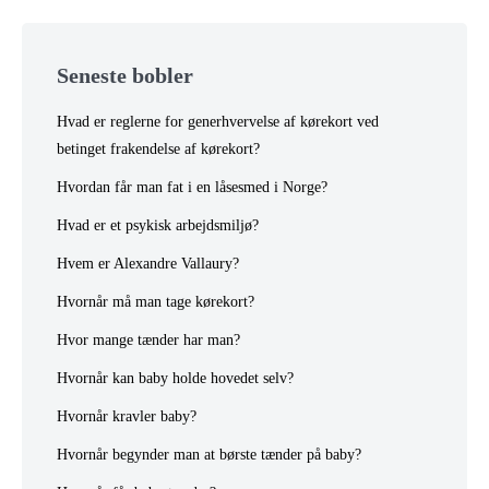
Seneste bobler
Hvad er reglerne for generhvervelse af kørekort ved
betinget frakendelse af kørekort?
Hvordan får man fat i en låsesmed i Norge?
Hvad er et psykisk arbejdsmiljø?
Hvem er Alexandre Vallaury?
Hvornår må man tage kørekort?
Hvor mange tænder har man?
Hvornår kan baby holde hovedet selv?
Hvornår kravler baby?
Hvornår begynder man at børste tænder på baby?