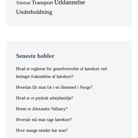
Uddannelse
Transport
Telefoni
Underholdning
Seneste bobler
Hvad er reglerne for generhvervelse af kørekort ved
betinget frakendelse af kørekort?
Hvordan får man fat i en låsesmed i Norge?
Hvad er et psykisk arbejdsmiljø?
Hvem er Alexandre Vallaury?
Hvornår må man tage kørekort?
Hvor mange tænder har man?