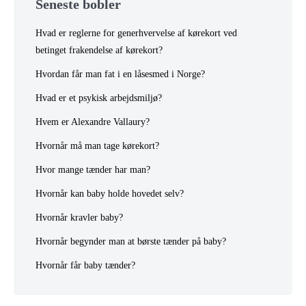
Seneste bobler
Hvad er reglerne for generhvervelse af kørekort ved
betinget frakendelse af kørekort?
Hvordan får man fat i en låsesmed i Norge?
Hvad er et psykisk arbejdsmiljø?
Hvem er Alexandre Vallaury?
Hvornår må man tage kørekort?
Hvor mange tænder har man?
Hvornår kan baby holde hovedet selv?
Hvornår kravler baby?
Hvornår begynder man at børste tænder på baby?
Hvornår får baby tænder?