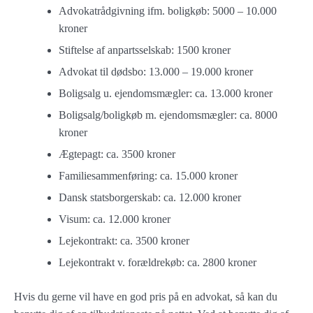
Advokatrådgivning ifm. boligkøb: 5000 – 10.000
kroner
Stiftelse af anpartsselskab: 1500 kroner
Advokat til dødsbo: 13.000 – 19.000 kroner
Boligsalg u. ejendomsmægler: ca. 13.000 kroner
Boligsalg/boligkøb m. ejendomsmægler: ca. 8000
kroner
Ægtepagt: ca. 3500 kroner
Familiesammenføring: ca. 15.000 kroner
Dansk statsborgerskab: ca. 12.000 kroner
Visum: ca. 12.000 kroner
Lejekontrakt: ca. 3500 kroner
Lejekontrakt v. forældrekøb: ca. 2800 kroner
Hvis du gerne vil have en god pris på en advokat, så kan du