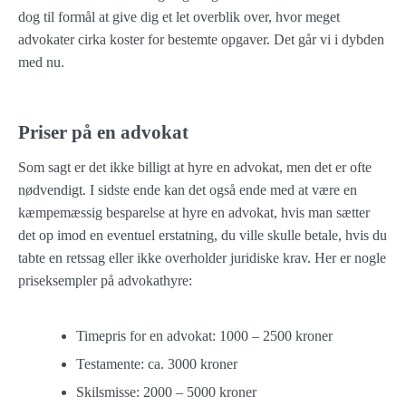
dog til formål at give dig et let overblik over, hvor meget
advokater cirka koster for bestemte opgaver. Det går vi i dybden
med nu.
Priser på en advokat
Som sagt er det ikke billigt at hyre en advokat, men det er ofte
nødvendigt. I sidste ende kan det også ende med at være en
kæmpemæssig besparelse at hyre en advokat, hvis man sætter
det op imod en eventuel erstatning, du ville skulle betale, hvis du
tabte en retssag eller ikke overholder juridiske krav. Her er nogle
priseksempler på advokathyre:
Timepris for en advokat: 1000 – 2500 kroner
Testamente: ca. 3000 kroner
Skilsmisse: 2000 – 5000 kroner