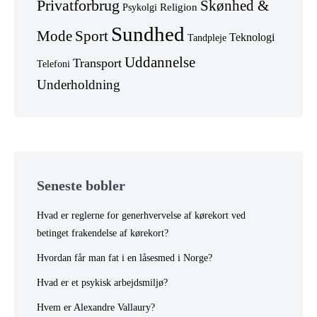
Privatforbrug
Skønhed &
Religion
Psykolgi
Sundhed
Mode
Sport
Teknologi
Tandpleje
Uddannelse
Transport
Telefoni
Underholdning
Seneste bobler
Hvad er reglerne for generhvervelse af kørekort ved
betinget frakendelse af kørekort?
Hvordan får man fat i en låsesmed i Norge?
Hvad er et psykisk arbejdsmiljø?
Hvem er Alexandre Vallaury?