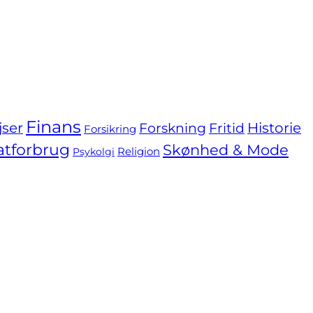
Finans
jser
Forskning
Fritid
Historie
Forsikring
atforbrug
Skønhed & Mode
Religion
Psykolgi