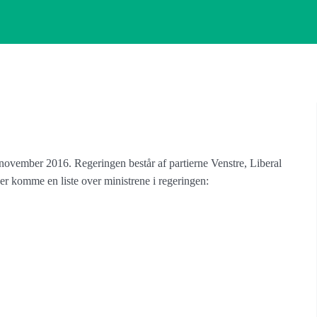
november 2016. Regeringen består af partierne Venstre, Liberal
er komme en liste over ministrene i regeringen: