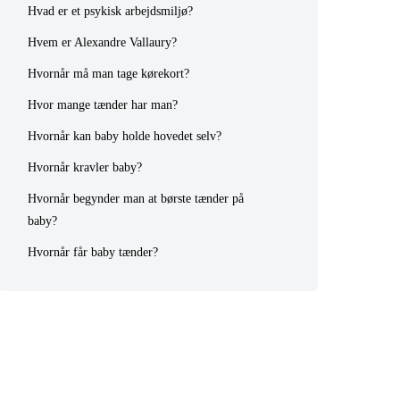
Hvad er et psykisk arbejdsmiljø?
Hvem er Alexandre Vallaury?
Hvornår må man tage kørekort?
Hvor mange tænder har man?
Hvornår kan baby holde hovedet selv?
Hvornår kravler baby?
Hvornår begynder man at børste tænder på
baby?
Hvornår får baby tænder?